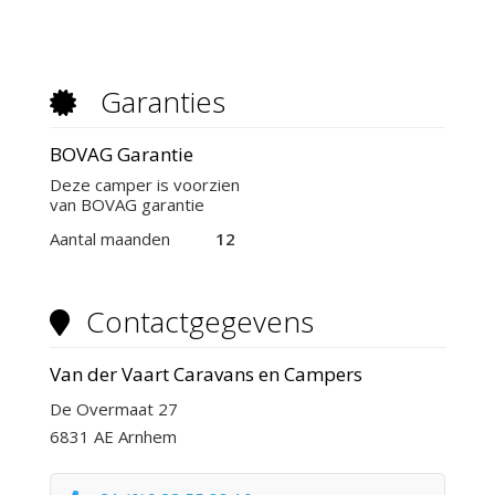
Garanties
BOVAG Garantie
Deze camper is voorzien
van BOVAG garantie
Aantal maanden
12
Contactgegevens
Van der Vaart Caravans en Campers
De Overmaat 27
6831 AE Arnhem