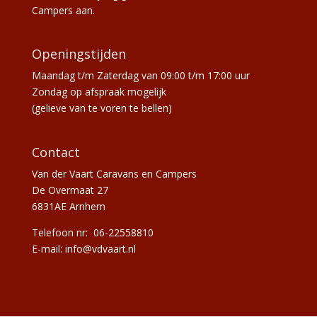
Campers aan.
Openingstijden
Maandag t/m Zaterdag van 09:00 t/m 17:00 uur
Zondag op afspraak mogelijk
(gelieve van te voren te bellen)
Contact
Van der Vaart Caravans en Campers
De Overmaat 27
6831AE Arnhem
Telefoon nr:
06-22558810
E-mail: info@vdvaart.nl