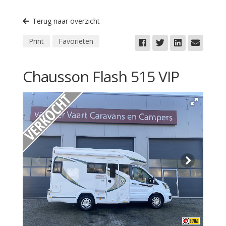
Terug naar overzicht
Print
Favorieten
Chausson Flash 515 VIP