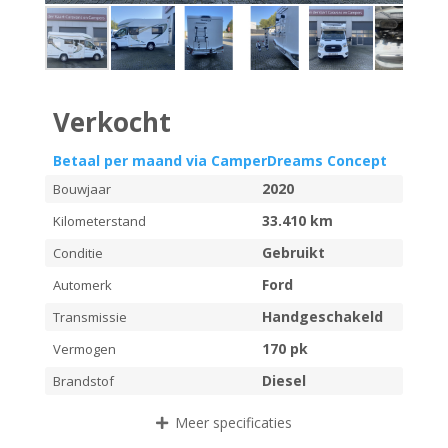
Verkocht
Betaal per maand via CamperDreams Concept
2020
Bouwjaar
33.410 km
Kilometerstand
Gebruikt
Conditie
Ford
Automerk
Handgeschakeld
Transmissie
170 pk
Vermogen
Diesel
Brandstof
Meer
specificaties